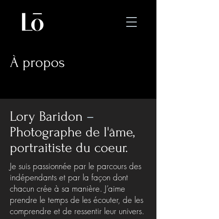
À propos
Lory Baridon
–
Photographe de l'âme,
portraitiste du coeur.
Je suis passionnée par le parcours des
indépendants et par la façon dont
chacun crée à sa manière. J’aime
prendre le temps de les écouter, de les
comprendre et de ressentir leur univers.