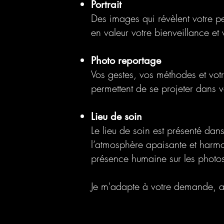
Portrait
Des images qui révèlent votre p
en valeur votre bienveillance et 
Photo reportage
Vos gestes, vos méthodes et vot
permettent de se projeter dans v
Lieu de soin
Le lieu de soin est présenté dans
l’atmosphère apaisante et harmo
présence humaine sur les photo
Je m'adapte à votre demande, af